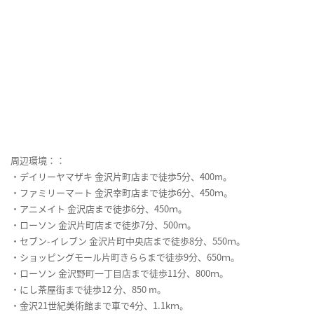
周辺環境：：
・デイリーヤマザキ 金沢片町店まで徒歩5分、400m。
・ファミリーマート 金沢幸町店まで徒歩6分、450ｍ。
・アニメイト 金沢店まで徒歩6分、450ｍ。
・ローソン 金沢片町店まで徒歩7分、500ｍ。
・セブン-イレブン 金沢片町中央店まで徒歩8分、550ｍ。
・ショッピングモール片町きららまで徒歩9分、650ｍ。
・ローソン 金沢野町一丁目店まで徒歩11分、800ｍ。
・にし茶屋街まで徒歩12 分、850 m。
・金沢21世紀美術館まで車で4分、1.1kｍ。