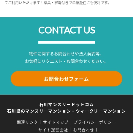
てご利用いただけます！家具・家電付きで単身赴任にも便利です。
CONTACT US
物件に関するお問合わせや法人契約等、
お気軽にリクエスト・お問合わせください。
お問合わせフォーム
石川マンスリードットコム
石川県のマンスリーマンション・ウィークリーマンション
関連リンク
サイトマップ
プライバシーポリシー
サイト運営会社
お問合わせ