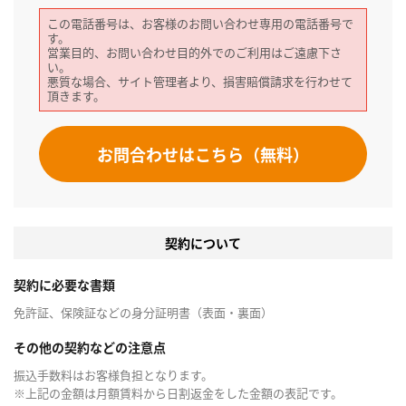
この電話番号は、お客様のお問い合わせ専用の電話番号で
す。
営業目的、お問い合わせ目的外でのご利用はご遠慮下さ
い。
悪質な場合、サイト管理者より、損害賠償請求を行わせて
頂きます。
お問合わせはこちら（無料）
契約について
契約に必要な書類
免許証、保険証などの身分証明書（表面・裏面）
その他の契約などの注意点
振込手数料はお客様負担となります。
※上記の金額は月額賃料から日割返金をした金額の表記です。