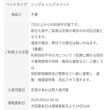
ベッドタイプ
シングル シングルベッド
保証人
不要
7日以上からの利用が可能です。
即日入居やご延長は空室の場合のみ対応可能と
なります。
満室の場合、弊社での責任は負いかねます。
【重要】
ご利用上の注意
利用目的不可の方について（犯罪に関わる目的
や薬物使用や所持・風俗の運営など）に関して
は
契約即時解除及び警察などへ密に連携し 通
報・情報提供等 対応させて頂きます。
入居可能日
空室があれば即入居可能
2026/08/02 08:36
情報更新日
次回更新日は情報更新日より14日以内