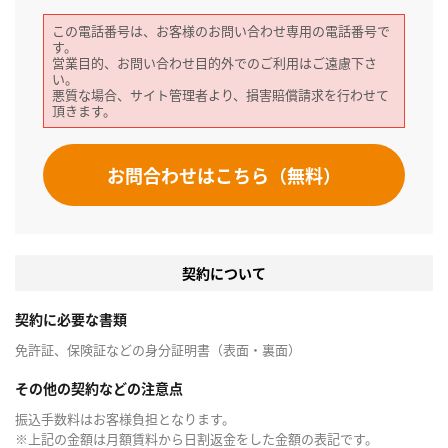
この電話番号は、お客様のお問い合わせ専用の電話番号で
す。
営業目的、お問い合わせ目的外でのご利用はご遠慮下さ
い。
悪質な場合、サイト管理者より、損害賠償請求を行わせて
頂きます。
お問合わせはこちら（無料）
契約について
契約に必要な書類
免許証、保険証などの身分証明書（表面・裏面）
その他の契約などの注意点
振込手数料はお客様負担となります。
※上記の金額は月額賃料から日割返金をした金額の表記です。