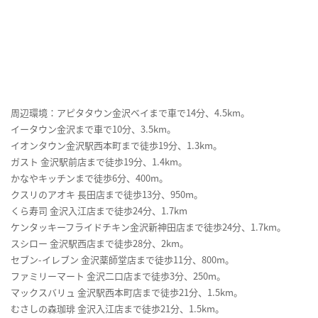
周辺環境：アピタタウン金沢ベイまで車で14分、4.5km。
イータウン金沢まで車で10分、3.5km。
イオンタウン金沢駅西本町まで徒歩19分、1.3km。
ガスト 金沢駅前店まで徒歩19分、1.4km。
かなやキッチンまで徒歩6分、400m。
クスリのアオキ 長田店まで徒歩13分、950m。
くら寿司 金沢入江店まで徒歩24分、1.7km
ケンタッキーフライドチキン金沢新神田店まで徒歩24分、1.7km。
スシロー 金沢駅西店まで徒歩28分、2km。
セブン-イレブン 金沢薬師堂店まで徒歩11分、800m。
ファミリーマート 金沢二口店まで徒歩3分、250m。
マックスバリュ 金沢駅西本町店まで徒歩21分、1.5km。
むさしの森珈琲 金沢入江店まで徒歩21分、1.5km。