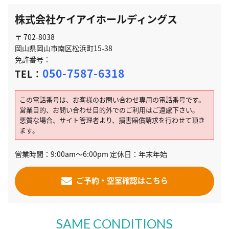
株式会社ケイアイホールディングス
〒 702-8038
岡山県岡山市南区松浜町15-38
免許番号：
050-7587-6318
TEL：
この電話番号は、お客様のお問い合わせ専用の電話番号です。
営業目的、お問い合わせ目的外でのご利用はご遠慮下さい。
悪質な場合、サイト管理者より、損害賠償請求を行わせて頂き
ます。
営業時間：9:00am～6:00pm 定休日：年末年始
ご予約・空室確認はこちら
SAME CONDITIONS