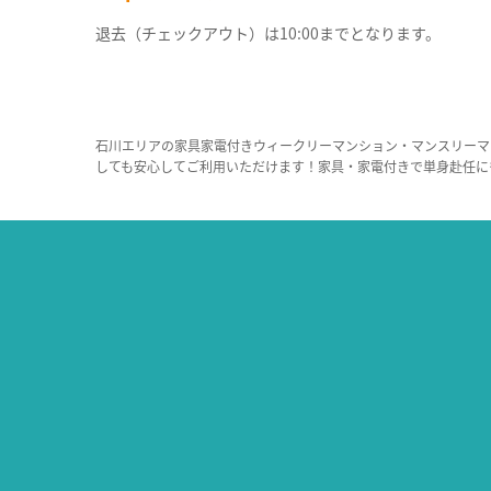
退去（チェックアウト）は10:00までとなります。
石川エリアの家具家電付きウィークリーマンション・マンスリーマ
しても安心してご利用いただけます！家具・家電付きで単身赴任に