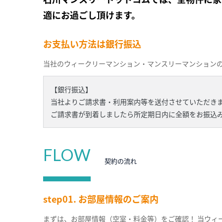
適にお過ごし頂けます。
お支払い方法は銀行振込
当社のウィークリーマンション・マンスリーマンション
【銀行振込】
当社よりご請求書・利用案内等を送付させていただき
ご請求書が到着しましたら所定期日内に全額をお振込
FLOW
契約の流れ
step01. お部屋情報のご案内
まずは、お部屋情報（空室・料金等）をご確認！ 当ウィ