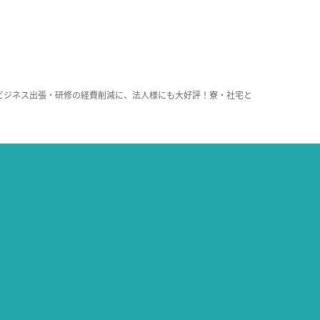
ビジネス出張・研修の経費削減に、法人様にも大好評！寮・社宅と