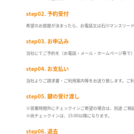
step02. 予約受付
希望のお部屋が決まったら、お電話又は石川マンスリー
step03. お申込み
当社にてご予約を（お電話・メール・ホームページ等で
step04. お支払い
当社よりご請求書・ご利用案内等をお送り致します。ご
step05. 鍵の受け渡し
※営業時間外にチェックインご希望の場合は、別途 ご相
※尚チェックインは、15:00以降になります。
step06. 退去