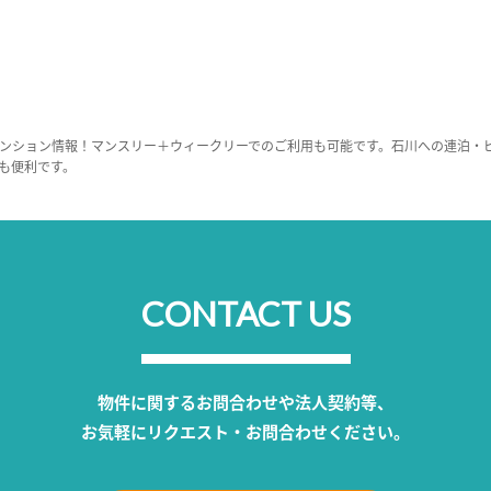
ンション情報！マンスリー＋ウィークリーでのご利用も可能です。石川への連泊・
も便利です。
CONTACT US
物件に関するお問合わせや法人契約等、
お気軽にリクエスト・お問合わせください。