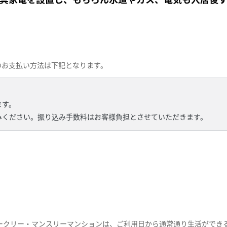
のお支払い方法は下記となります。
ます。
みください。振り込み手数料はお客様負担とさせていただきます。
ークリー・マンスリーマンションは、ご利用日から通常通り生活ができ