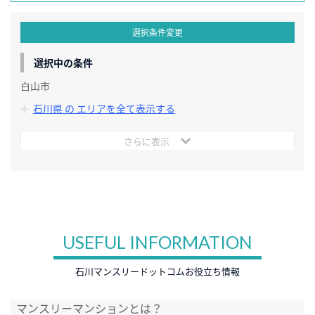
選択条件変更
選択中の条件
白山市
石川県 の エリアを全て表示する
さらに表示
USEFUL INFORMATION
石川マンスリードットコムお役立ち情報
マンスリーマンションとは？