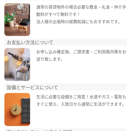
通常の賃貸物件の場合必要な敷金・礼金・仲介手
数料がすべて無料です！
法人様の出張時の経費削減にもおすすめです。
お支払い方法について
お申し込み確定後、ご請求書・ご利用案内等をお
送り致します。
設備とサービスについて
生活に必要な設備をご用意！水道やガス・電気も
すぐに使え、入居日から通常に生活ができます。