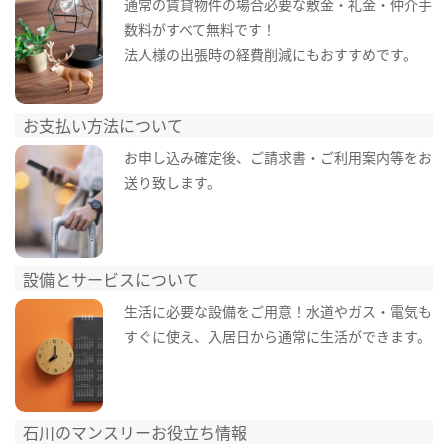
通常の賃貸物件の場合必要な敷金・礼金・仲介手
数料がすべて無料です！
法人様の出張時の経費削減にもおすすめです。
お支払い方法について
お申し込み確定後、ご請求書・ご利用案内等をお
送り致します。
設備とサービスについて
生活に必要な設備をご用意！水道やガス・電気も
すぐに使え、入居日から通常に生活ができます。
石川のマンスリーお役立ち情報