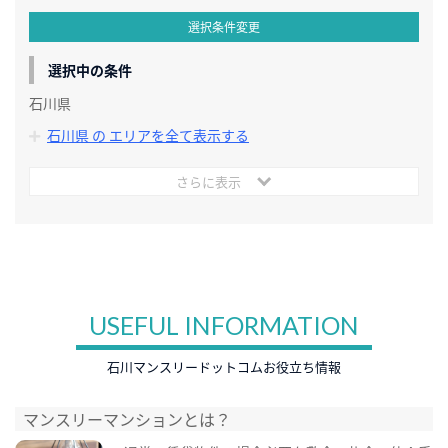
選択条件変更
選択中の条件
石川県
石川県 の エリアを全て表示する
さらに表示
USEFUL INFORMATION
石川マンスリードットコムお役立ち情報
マンスリーマンションとは？