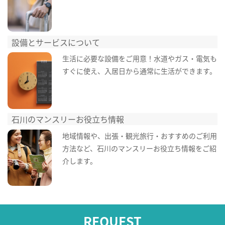
設備とサービスについて
生活に必要な設備をご用意！水道やガス・電気も
すぐに使え、入居日から通常に生活ができます。
石川のマンスリーお役立ち情報
地域情報や、出張・観光旅行・おすすめのご利用
方法など、石川のマンスリーお役立ち情報をご紹
介します。
REQUEST