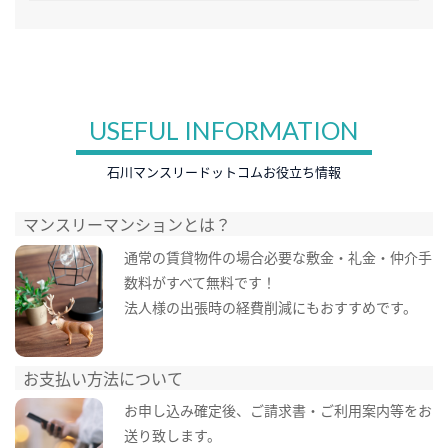
USEFUL INFORMATION
石川マンスリードットコムお役立ち情報
マンスリーマンションとは？
通常の賃貸物件の場合必要な敷金・礼金・仲介手
数料がすべて無料です！
法人様の出張時の経費削減にもおすすめです。
お支払い方法について
お申し込み確定後、ご請求書・ご利用案内等をお
送り致します。