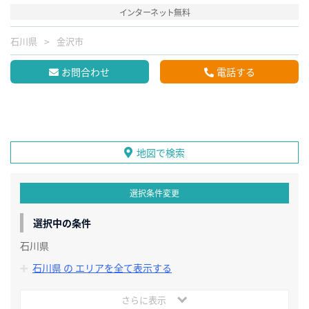
インターネット無料
石川県
金沢市
お問合わせ
電話する
地図で検索
選択条件変更
選択中の条件
石川県
石川県 の エリアを全て表示する
さらに表示