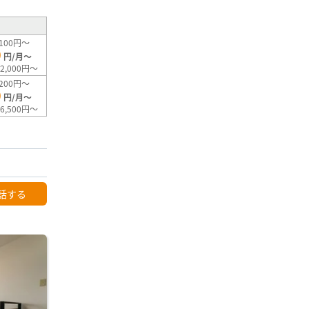
100円～
0
円/月～
2,000円～
200円～
0
円/月～
6,500円～
話する