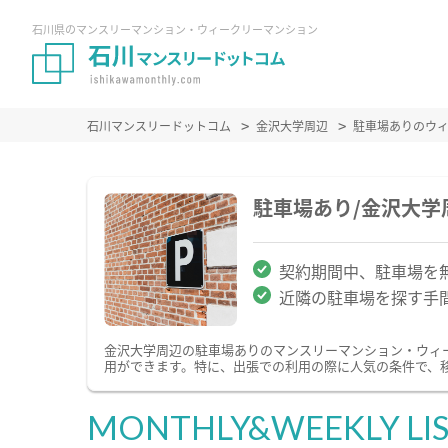
石川県のマンスリーマンション・ウィークリーマンション
石川マンスリードットコム
金沢大学周辺
駐車場ありのウ
駐車場あり/金沢大
契約期間中、駐車場を
近隣の駐車場を探す手
金沢大学周辺の駐車場ありのマンスリーマンション・ウィ
用ができます。特に、出張での利用の際に人気の条件で、
MONTHLY&WEEKLY LI