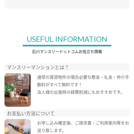
USEFUL INFORMATION
石川マンスリードットコムお役立ち情報
マンスリーマンションとは？
通常の賃貸物件の場合必要な敷金・礼金・仲介手
数料がすべて無料です！
法人様の出張時の経費削減にもおすすめです。
お支払い方法について
お申し込み確定後、ご請求書・ご利用案内等をお
送り致します。