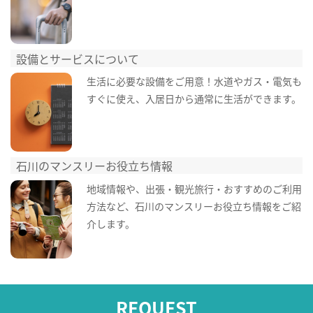
設備とサービスについて
生活に必要な設備をご用意！水道やガス・電気も
すぐに使え、入居日から通常に生活ができます。
石川のマンスリーお役立ち情報
地域情報や、出張・観光旅行・おすすめのご利用
方法など、石川のマンスリーお役立ち情報をご紹
介します。
REQUEST