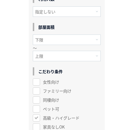
部屋面積
～
こだわり条件
女性向け
ファミリー向け
同棲向け
ペット可
高級・ハイグレード
家具なしOK