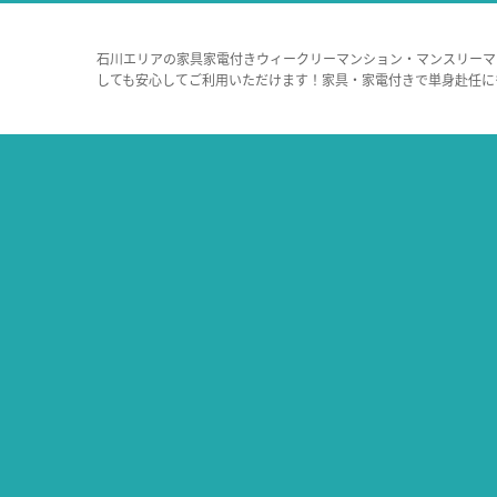
石川エリアの家具家電付きウィークリーマンション・マンスリーマ
しても安心してご利用いただけます！家具・家電付きで単身赴任に