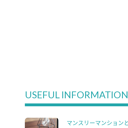
USEFUL INFORMATIO
マンスリーマンション