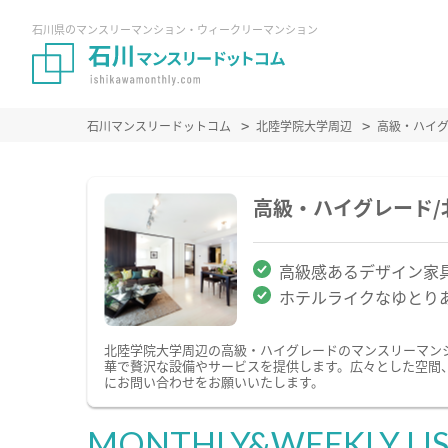
石川県のマンスリーマンション・ウィークリーマンション
石川マンスリードットコム
北陸学院大学周辺
高級・ハイ
高級・ハイグレード
高級感あるデザイン家
ホテルライクなゆとり
北陸学院大学周辺の高級・ハイグレードのマンスリーマン
華で贅沢な設備やサービスを提供します。広々とした空間
にお問い合わせをお願いいたします。
MONTHLY&WEEKLY LI