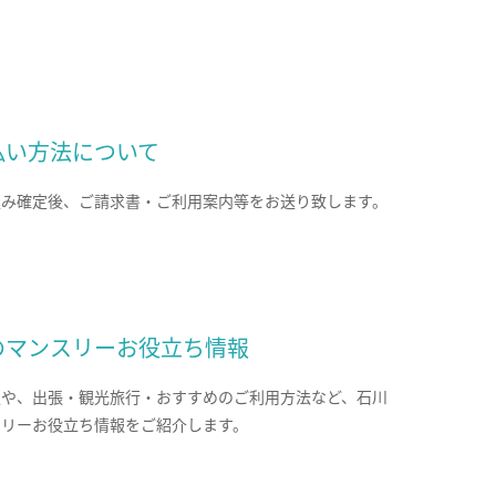
払い方法について
込み確定後、ご請求書・ご利用案内等をお送り致します。
のマンスリーお役立ち情報
報や、出張・観光旅行・おすすめのご利用方法など、石川
スリーお役立ち情報をご紹介します。