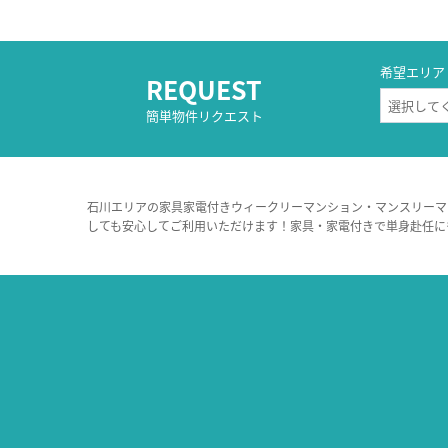
希望エリア
REQUEST
簡単物件リクエスト
石川エリアの家具家電付きウィークリーマンション・マンスリーマ
しても安心してご利用いただけます！家具・家電付きで単身赴任に