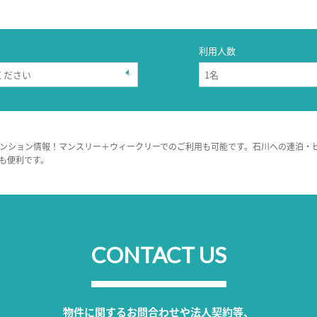
利用人数
ンション情報！マンスリー＋ウィークリーでのご利用も可能です。石川への連泊・
も便利です。
CONTACT US
物件に関するお問合わせや法人契約等、