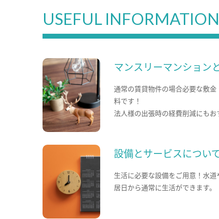
USEFUL INFORMATIO
マンスリーマンション
通常の賃貸物件の場合必要な敷金
料です！
法人様の出張時の経費削減にもお
設備とサービスについ
生活に必要な設備をご用意！水道
居日から通常に生活ができます。