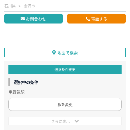
石川県
金沢市
お問合わせ
電話する
地図で検索
選択条件変更
選択中の条件
宇野気駅
駅を変更
さらに表示