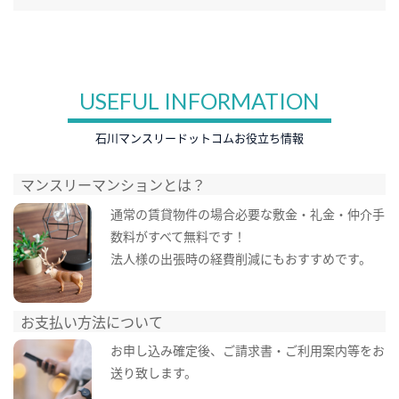
USEFUL INFORMATION
石川マンスリードットコムお役立ち情報
マンスリーマンションとは？
通常の賃貸物件の場合必要な敷金・礼金・仲介手
数料がすべて無料です！
法人様の出張時の経費削減にもおすすめです。
お支払い方法について
お申し込み確定後、ご請求書・ご利用案内等をお
送り致します。