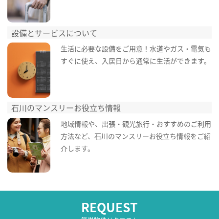
設備とサービスについて
生活に必要な設備をご用意！水道やガス・電気も
すぐに使え、入居日から通常に生活ができます。
石川のマンスリーお役立ち情報
地域情報や、出張・観光旅行・おすすめのご利用
方法など、石川のマンスリーお役立ち情報をご紹
介します。
REQUEST