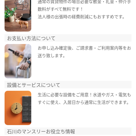
通常の賃貸物件の場合必要な敷金・礼金・仲介手
数料がすべて無料です！
法人様の出張時の経費削減にもおすすめです。
お支払い方法について
お申し込み確定後、ご請求書・ご利用案内等をお
送り致します。
設備とサービスについて
生活に必要な設備をご用意！水道やガス・電気も
すぐに使え、入居日から通常に生活ができます。
石川のマンスリーお役立ち情報