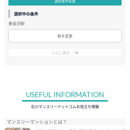
選択条件変更
選択中の条件
東金沢駅
駅を変更
さらに表示
USEFUL INFORMATION
石川マンスリードットコムお役立ち情報
マンスリーマンションとは？