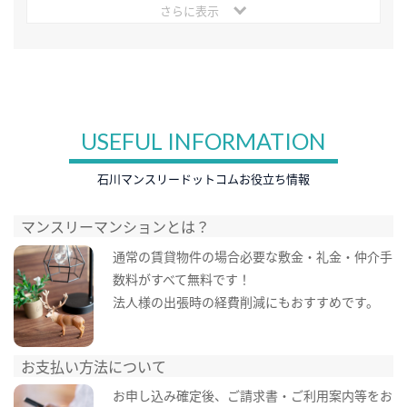
さらに表示
USEFUL INFORMATION
石川マンスリードットコムお役立ち情報
マンスリーマンションとは？
通常の賃貸物件の場合必要な敷金・礼金・仲介手
数料がすべて無料です！
法人様の出張時の経費削減にもおすすめです。
お支払い方法について
お申し込み確定後、ご請求書・ご利用案内等をお