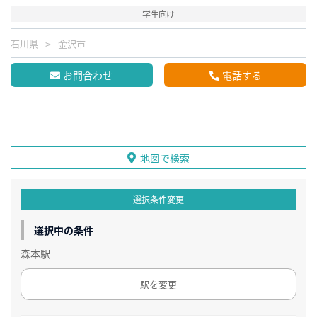
学生向け
石川県
金沢市
お問合わせ
電話する
地図で検索
選択条件変更
選択中の条件
森本駅
駅を変更