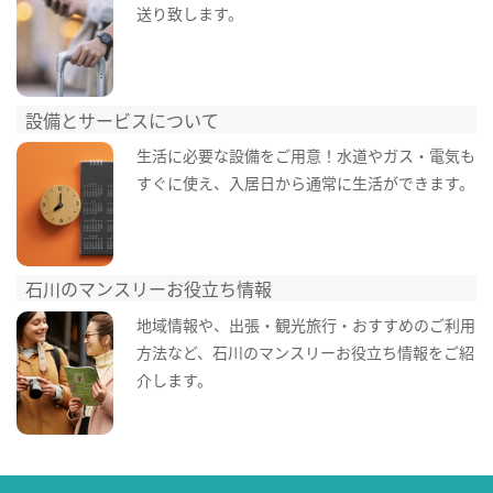
送り致します。
設備とサービスについて
生活に必要な設備をご用意！水道やガス・電気も
すぐに使え、入居日から通常に生活ができます。
石川のマンスリーお役立ち情報
地域情報や、出張・観光旅行・おすすめのご利用
方法など、石川のマンスリーお役立ち情報をご紹
介します。