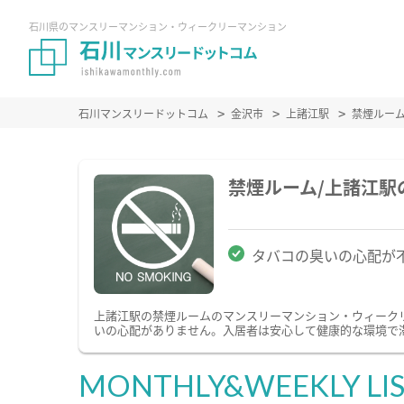
石川県のマンスリーマンション・ウィークリーマンション
石川マンスリードットコム
金沢市
上諸江駅
禁煙ルー
禁煙ルーム/上諸江
タバコの臭いの心配が
上諸江駅の禁煙ルームのマンスリーマンション・ウィーク
いの心配がありません。入居者は安心して健康的な環境で
MONTHLY&WEEKLY LI