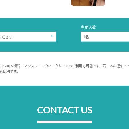
利用人数
ンション情報！マンスリー＋ウィークリーでのご利用も可能です。石川への連泊・
も便利です。
CONTACT US