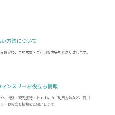
払い方法について
込み確定後、ご請求書・ご利用案内等をお送り致します。
のマンスリーお役立ち情報
報や、出張・観光旅行・おすすめのご利用方法など、石川
スリーお役立ち情報をご紹介します。