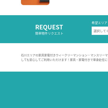
希望エリア
REQUEST
簡単物件リクエスト
石川エリアの家具家電付きウィークリーマンション・マンスリーマ
しても安心してご利用いただけます！家具・家電付きで単身赴任に