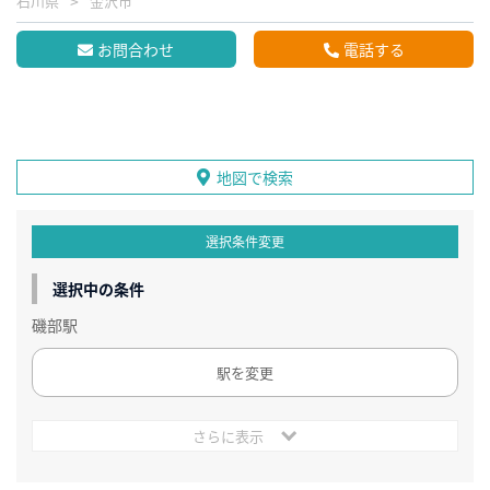
石川県
金沢市
お問合わせ
電話する
地図で検索
選択条件変更
選択中の条件
磯部駅
駅を変更
さらに表示