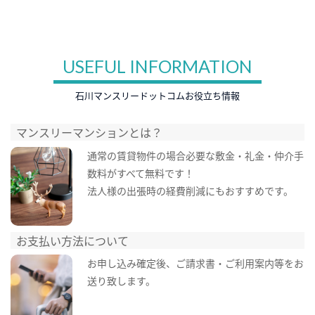
USEFUL INFORMATION
石川マンスリードットコムお役立ち情報
マンスリーマンションとは？
通常の賃貸物件の場合必要な敷金・礼金・仲介手
数料がすべて無料です！
法人様の出張時の経費削減にもおすすめです。
お支払い方法について
お申し込み確定後、ご請求書・ご利用案内等をお
送り致します。