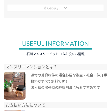
さらに表示
USEFUL INFORMATION
石川マンスリードットコムお役立ち情報
マンスリーマンションとは？
通常の賃貸物件の場合必要な敷金・礼金・仲介手
数料がすべて無料です！
法人様の出張時の経費削減にもおすすめです。
お支払い方法について