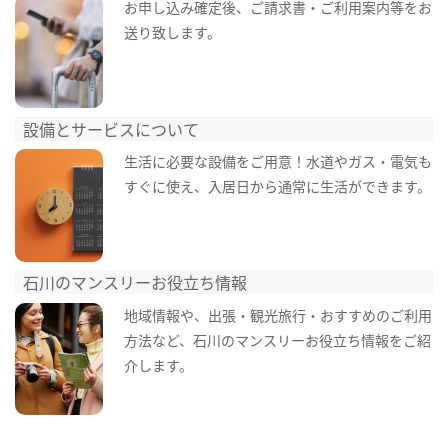
お申し込み確定後、ご請求書・ご利用案内等をお
送り致します。
設備とサービスについて
生活に必要な設備をご用意！水道やガス・電気も
すぐに使え、入居日から通常に生活ができます。
石川のマンスリーお役立ち情報
地域情報や、出張・観光旅行・おすすめのご利用
方法など、石川のマンスリーお役立ち情報をご紹
介します。