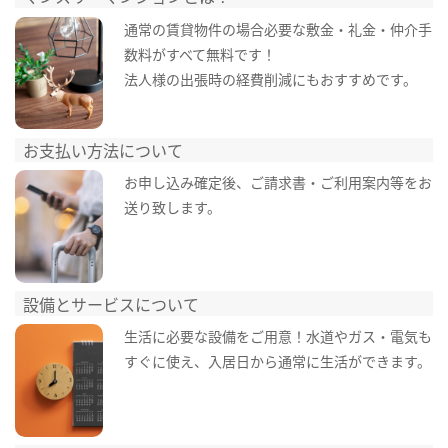
通常の賃貸物件の場合必要な敷金・礼金・仲介手
数料がすべて無料です！
法人様の出張時の経費削減にもおすすめです。
お支払い方法について
お申し込み確定後、ご請求書・ご利用案内等をお
送り致します。
設備とサービスについて
生活に必要な設備をご用意！水道やガス・電気も
すぐに使え、入居日から通常に生活ができます。