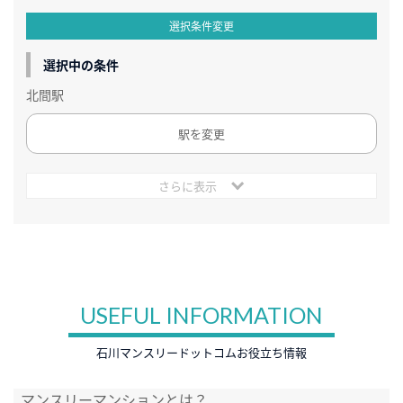
選択条件変更
選択中の条件
北間駅
駅を変更
さらに表示
USEFUL INFORMATION
石川マンスリードットコムお役立ち情報
マンスリーマンションとは？