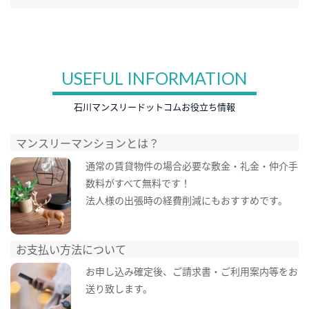
USEFUL INFORMATION
石川マンスリードットコムお役立ち情報
マンスリーマンションとは？
通常の賃貸物件の場合必要な敷金・礼金・仲介手
数料がすべて無料です！
法人様の出張時の経費削減にもおすすめです。
お支払い方法について
お申し込み確定後、ご請求書・ご利用案内等をお
送り致します。