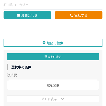
石川県
金沢市
お問合わせ
電話する
地図で検索
選択条件変更
選択中の条件
蚊爪駅
駅を変更
さらに表示