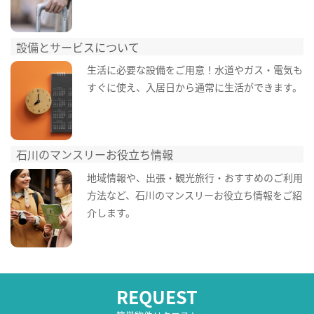
設備とサービスについて
生活に必要な設備をご用意！水道やガス・電気も
すぐに使え、入居日から通常に生活ができます。
石川のマンスリーお役立ち情報
地域情報や、出張・観光旅行・おすすめのご利用
方法など、石川のマンスリーお役立ち情報をご紹
介します。
REQUEST