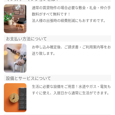
通常の賃貸物件の場合必要な敷金・礼金・仲介手
数料がすべて無料です！
法人様の出張時の経費削減にもおすすめです。
お支払い方法について
お申し込み確定後、ご請求書・ご利用案内等をお
送り致します。
設備とサービスについて
生活に必要な設備をご用意！水道やガス・電気も
すぐに使え、入居日から通常に生活ができます。