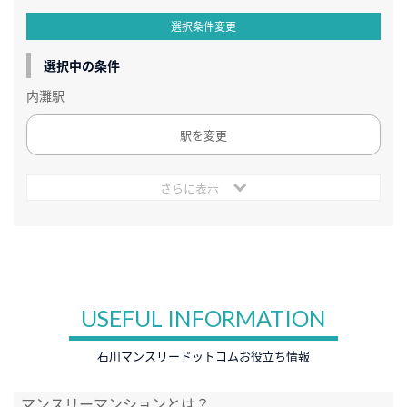
選択条件変更
選択中の条件
内灘駅
駅を変更
さらに表示
USEFUL INFORMATION
石川マンスリードットコムお役立ち情報
マンスリーマンションとは？