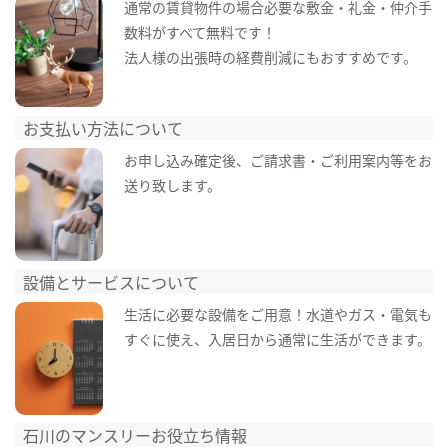
通常の賃貸物件の場合必要な敷金・礼金・仲介手
数料がすべて無料です！
法人様の出張時の経費削減にもおすすめです。
お支払い方法について
お申し込み確定後、ご請求書・ご利用案内等をお
送り致します。
設備とサービスについて
生活に必要な設備をご用意！水道やガス・電気も
すぐに使え、入居日から通常に生活ができます。
石川のマンスリーお役立ち情報