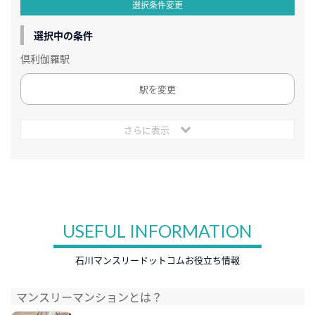
選択条件変更
選択中の条件
倶利伽羅駅
駅を変更
さらに表示
USEFUL INFORMATION
石川マンスリードットコムお役立ち情報
マンスリーマンションとは？