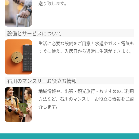
送り致します。
設備とサービスについて
生活に必要な設備をご用意！水道やガス・電気も
すぐに使え、入居日から通常に生活ができます。
石川のマンスリーお役立ち情報
地域情報や、出張・観光旅行・おすすめのご利用
方法など、石川のマンスリーお役立ち情報をご紹
介します。