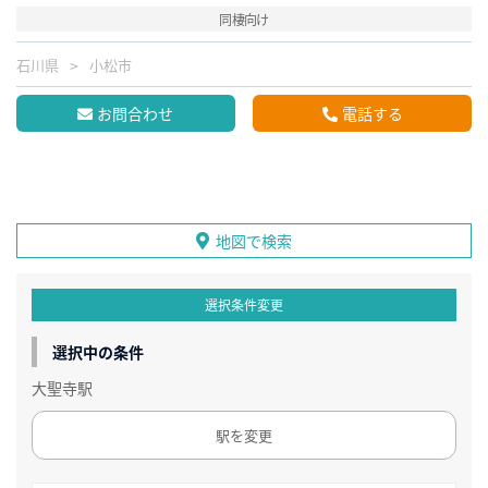
同棲向け
石川県
小松市
お問合わせ
電話する
地図で検索
選択条件変更
選択中の条件
大聖寺駅
駅を変更