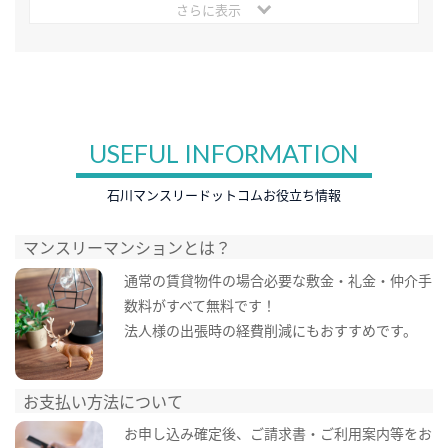
さらに表示
USEFUL INFORMATION
石川マンスリードットコムお役立ち情報
マンスリーマンションとは？
通常の賃貸物件の場合必要な敷金・礼金・仲介手
数料がすべて無料です！
法人様の出張時の経費削減にもおすすめです。
お支払い方法について
お申し込み確定後、ご請求書・ご利用案内等をお