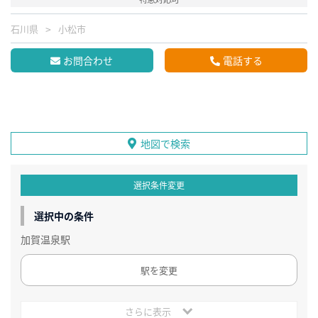
石川県
小松市
お問合わせ
電話する
地図で検索
選択条件変更
選択中の条件
加賀温泉駅
駅を変更
さらに表示