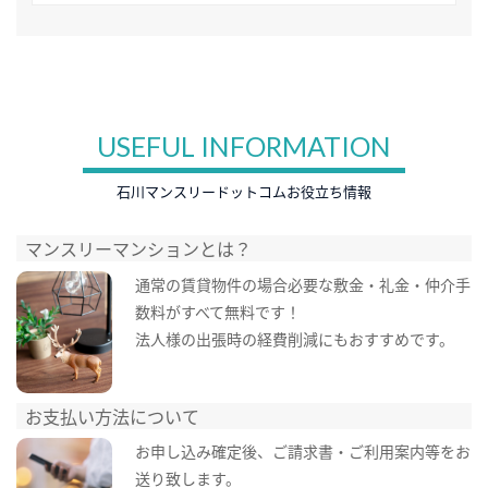
USEFUL INFORMATION
石川マンスリードットコムお役立ち情報
マンスリーマンションとは？
通常の賃貸物件の場合必要な敷金・礼金・仲介手
数料がすべて無料です！
法人様の出張時の経費削減にもおすすめです。
お支払い方法について
お申し込み確定後、ご請求書・ご利用案内等をお
送り致します。