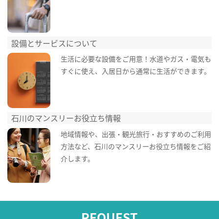
設備とサービスについて
生活に必要な設備をご用意！水道やガス・電気も
すぐに使え、入居日から通常に生活ができます。
石川のマンスリーお役立ち情報
地域情報や、出張・観光旅行・おすすめのご利用
方法など、石川のマンスリーお役立ち情報をご紹
介します。
REQUEST