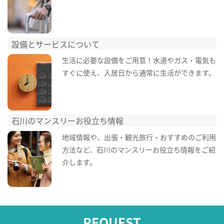
設備とサービスについて
生活に必要な設備をご用意！水道やガス・電気も
すぐに使え、入居日から通常に生活ができます。
石川のマンスリーお役立ち情報
地域情報や、出張・観光旅行・おすすめのご利用
方法など、石川のマンスリーお役立ち情報をご紹
介します。
REQUEST