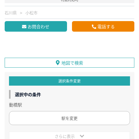
石川県
小松市
お問合わせ
電話する
地図で検索
選択条件変更
選択中の条件
動橋駅
駅を変更
さらに表示