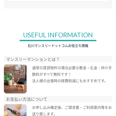
USEFUL INFORMATION
石川マンスリードットコムお役立ち情報
マンスリーマンションとは？
通常の賃貸物件の場合必要な敷金・礼金・仲介手
数料がすべて無料です！
法人様の出張時の経費削減にもおすすめです。
お支払い方法について
お申し込み確定後、ご請求書・ご利用案内等をお
送り致します。