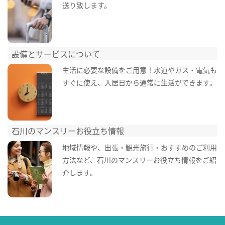
送り致します。
設備とサービスについて
生活に必要な設備をご用意！水道やガス・電気も
すぐに使え、入居日から通常に生活ができます。
石川のマンスリーお役立ち情報
地域情報や、出張・観光旅行・おすすめのご利用
方法など、石川のマンスリーお役立ち情報をご紹
介します。