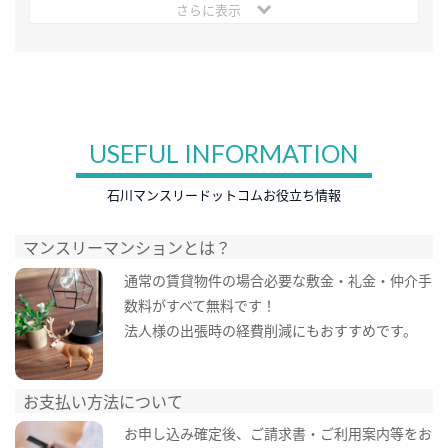
さらに表示
USEFUL INFORMATION
石川マンスリードットコムお役立ち情報
マンスリーマンションとは？
通常の賃貸物件の場合必要な敷金・礼金・仲介手
数料がすべて無料です！
法人様の出張時の経費削減にもおすすめです。
お支払い方法について
お申し込み確定後、ご請求書・ご利用案内等をお