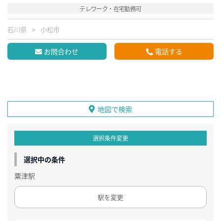
テレワーク・在宅勤務可
石川県
小松市
お問合わせ
電話する
地図で検索
選択条件変更
選択中の条件
粟津駅
駅を変更