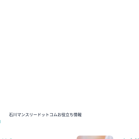
N
石川マンスリードットコムお役立ち情報