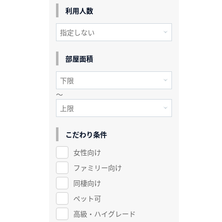
利用人数
部屋面積
～
こだわり条件
女性向け
ファミリー向け
同棲向け
ペット可
高級・ハイグレード