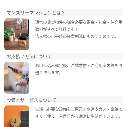
マンスリーマンションとは？
通常の賃貸物件の場合必要な敷金・礼金・仲介手
数料がすべて無料です！
法人様の出張時の経費削減にもおすすめです。
お支払い方法について
お申し込み確定後、ご請求書・ご利用案内等をお
送り致します。
設備とサービスについて
生活に必要な設備をご用意！水道やガス・電気も
すぐに使え、入居日から通常に生活ができます。