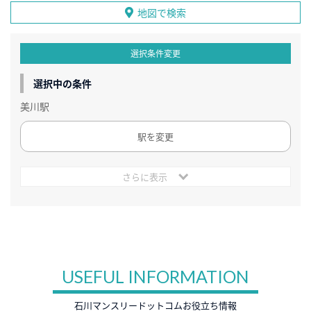
地図で検索
選択条件変更
選択中の条件
美川駅
駅を変更
さらに表示
USEFUL INFORMATION
石川マンスリードットコムお役立ち情報