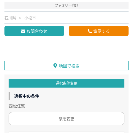
ファミリー向け
石川県
小松市
お問合わせ
電話する
地図で検索
選択条件変更
選択中の条件
西松任駅
駅を変更