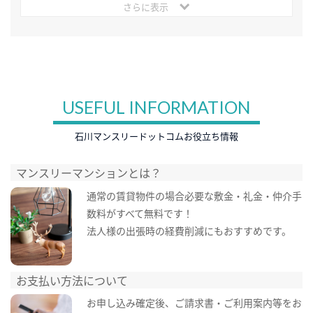
さらに表示
USEFUL INFORMATION
石川マンスリードットコムお役立ち情報
マンスリーマンションとは？
通常の賃貸物件の場合必要な敷金・礼金・仲介手
数料がすべて無料です！
法人様の出張時の経費削減にもおすすめです。
お支払い方法について
お申し込み確定後、ご請求書・ご利用案内等をお