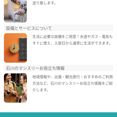
送り致します。
設備とサービスについて
生活に必要な設備をご用意！水道やガス・電気も
すぐに使え、入居日から通常に生活ができます。
石川のマンスリーお役立ち情報
地域情報や、出張・観光旅行・おすすめのご利用
方法など、石川のマンスリーお役立ち情報をご紹
介します。