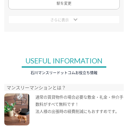
駅を変更
さらに表示
USEFUL INFORMATION
石川マンスリードットコムお役立ち情報
マンスリーマンションとは？
通常の賃貸物件の場合必要な敷金・礼金・仲介手
数料がすべて無料です！
法人様の出張時の経費削減にもおすすめです。