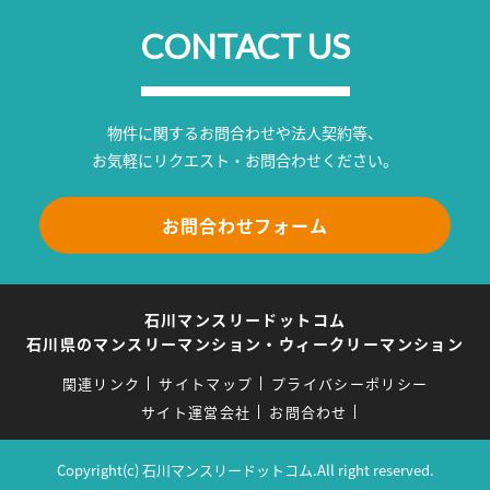
CONTACT US
物件に関するお問合わせや法人契約等、
お気軽にリクエスト・お問合わせください。
お問合わせフォーム
石川マンスリードットコム
石川県のマンスリーマンション・ウィークリーマンション
関連リンク
サイトマップ
プライバシーポリシー
サイト運営会社
お問合わせ
Copyright(c) 石川マンスリードットコム.All right reserved.