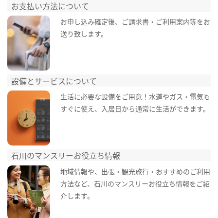
お支払い方法について
お申し込み確定後、ご請求書・ご利用案内等をお
送り致します。
設備とサービスについて
生活に必要な設備をご用意！水道やガス・電気も
すぐに使え、入居日から通常に生活ができます。
石川のマンスリーお役立ち情報
地域情報や、出張・観光旅行・おすすめのご利用
方法など、石川のマンスリーお役立ち情報をご紹
介します。