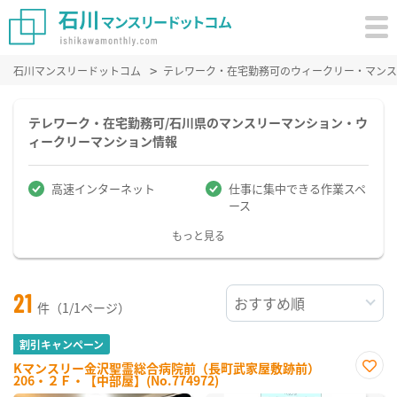
石川マンスリードットコム
テレワーク・在宅勤務可のウィークリー・マンス
テレワーク・在宅勤務可/石川県のマンスリーマンション・ウ
ィークリーマンション情報
高速インターネット
仕事に集中できる作業スペ
ース
もっと見る
21
件（1/1ページ）
割引キャンペーン
Kマンスリー金沢聖霊総合病院前（長町武家屋敷跡前）
206・２Ｆ・【中部屋】(No.774972)
お気