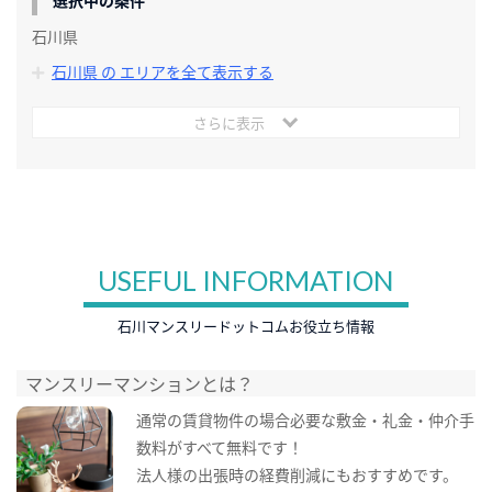
石川県
石川県 の エリアを全て表示する
さらに表示
USEFUL INFORMATION
石川マンスリードットコムお役立ち情報
マンスリーマンションとは？
通常の賃貸物件の場合必要な敷金・礼金・仲介手
数料がすべて無料です！
法人様の出張時の経費削減にもおすすめです。