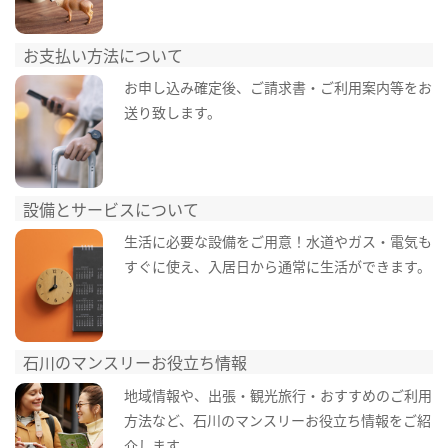
お支払い方法について
お申し込み確定後、ご請求書・ご利用案内等をお
送り致します。
設備とサービスについて
生活に必要な設備をご用意！水道やガス・電気も
すぐに使え、入居日から通常に生活ができます。
石川のマンスリーお役立ち情報
地域情報や、出張・観光旅行・おすすめのご利用
方法など、石川のマンスリーお役立ち情報をご紹
介します。