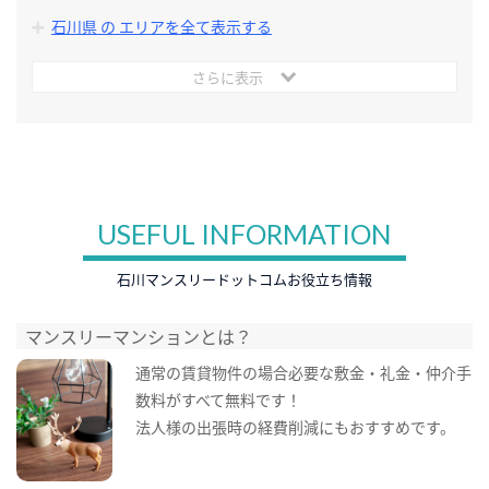
石川県 の エリアを全て表示する
さらに表示
USEFUL INFORMATION
石川マンスリードットコムお役立ち情報
マンスリーマンションとは？
通常の賃貸物件の場合必要な敷金・礼金・仲介手
数料がすべて無料です！
法人様の出張時の経費削減にもおすすめです。