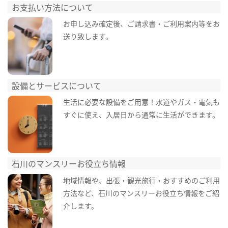
お支払い方法について
お申し込み確定後、ご請求書・ご利用案内等をお
送り致します。
設備とサービスについて
生活に必要な設備をご用意！水道やガス・電気も
すぐに使え、入居日から通常に生活ができます。
石川のマンスリーお役立ち情報
地域情報や、出張・観光旅行・おすすめのご利用
方法など、石川のマンスリーお役立ち情報をご紹
介します。