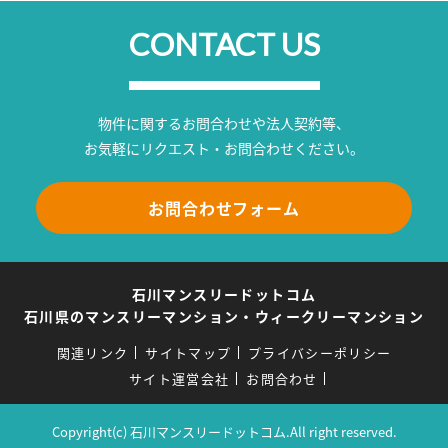
CONTACT US
物件に関するお問合わせや法人契約等、
お気軽にリクエスト・お問合わせください。
お問合わせフォーム
石川マンスリードットコム
石川県のマンスリーマンション・ウィークリーマンション
関連リンク
サイトマップ
プライバシーポリシー
サイト運営会社
お問合わせ
Copyright(c) 石川マンスリードットコム.All right reserved.