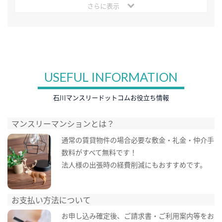
さらに表示
USEFUL INFORMATION
石川マンスリードットコムお役立ち情報
マンスリーマンションとは？
通常の賃貸物件の場合必要な敷金・礼金・仲介手
数料がすべて無料です！
法人様の出張時の経費削減にもおすすめです。
お支払い方法について
お申し込み確定後、ご請求書・ご利用案内等をお