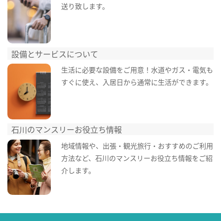
送り致します。
設備とサービスについて
生活に必要な設備をご用意！水道やガス・電気も
すぐに使え、入居日から通常に生活ができます。
石川のマンスリーお役立ち情報
地域情報や、出張・観光旅行・おすすめのご利用
方法など、石川のマンスリーお役立ち情報をご紹
介します。