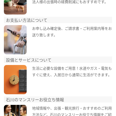
法人様の出張時の経費削減にもおすすめです。
お支払い方法について
お申し込み確定後、ご請求書・ご利用案内等をお
送り致します。
設備とサービスについて
生活に必要な設備をご用意！水道やガス・電気も
すぐに使え、入居日から通常に生活ができます。
石川のマンスリーお役立ち情報
地域情報や、出張・観光旅行・おすすめのご利用
方法など、石川のマンスリーお役立ち情報をご紹