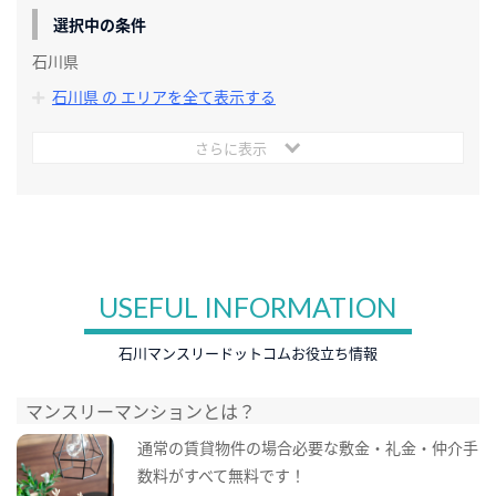
選択中の条件
石川県
石川県 の エリアを全て表示する
さらに表示
USEFUL INFORMATION
石川マンスリードットコムお役立ち情報
マンスリーマンションとは？
通常の賃貸物件の場合必要な敷金・礼金・仲介手
数料がすべて無料です！