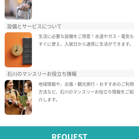
設備とサービスについて
生活に必要な設備をご用意！水道やガス・電気も
すぐに使え、入居日から通常に生活ができます。
石川のマンスリーお役立ち情報
地域情報や、出張・観光旅行・おすすめのご利用
方法など、石川のマンスリーお役立ち情報をご紹
介します。
REQUEST