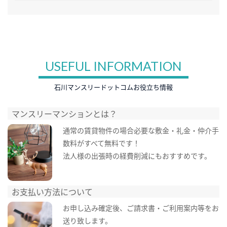
USEFUL INFORMATION
石川マンスリードットコムお役立ち情報
マンスリーマンションとは？
通常の賃貸物件の場合必要な敷金・礼金・仲介手
数料がすべて無料です！
法人様の出張時の経費削減にもおすすめです。
お支払い方法について
お申し込み確定後、ご請求書・ご利用案内等をお
送り致します。