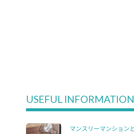
USEFUL INFORMATIO
マンスリーマンション