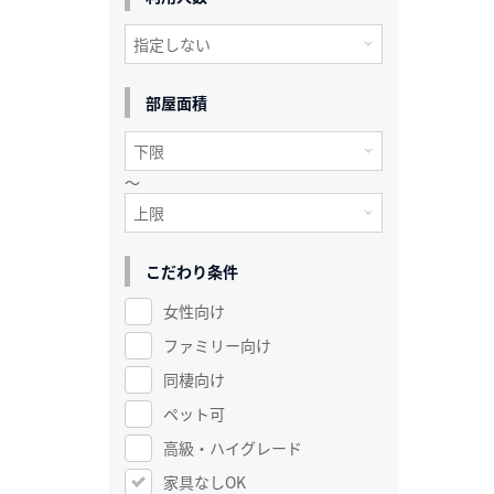
部屋面積
～
こだわり条件
女性向け
ファミリー向け
同棲向け
ペット可
高級・ハイグレード
家具なしOK