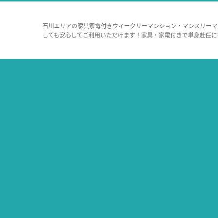
石川エリアの家具家電付きウィークリーマンション・マンスリーマ
しても安心してご利用いただけます！家具・家電付きで単身赴任に