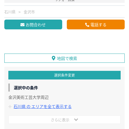
石川県
金沢市
お問合わせ
電話する
地図で検索
選択条件変更
選択中の条件
金沢美術工芸大学周辺
石川県 の エリアを全て表示する
さらに表示