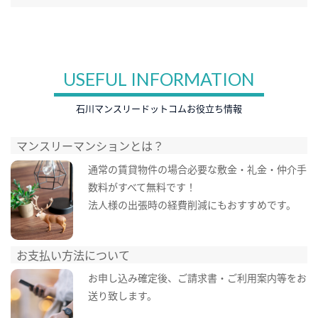
USEFUL INFORMATION
石川マンスリードットコムお役立ち情報
マンスリーマンションとは？
通常の賃貸物件の場合必要な敷金・礼金・仲介手
数料がすべて無料です！
法人様の出張時の経費削減にもおすすめです。
お支払い方法について
お申し込み確定後、ご請求書・ご利用案内等をお
送り致します。