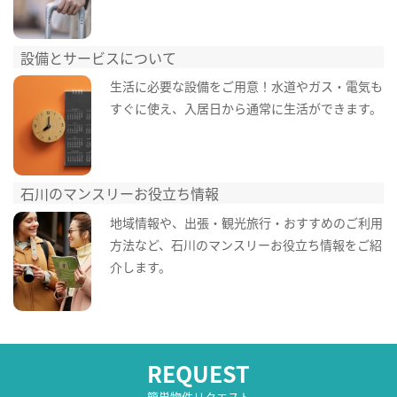
設備とサービスについて
生活に必要な設備をご用意！水道やガス・電気も
すぐに使え、入居日から通常に生活ができます。
石川のマンスリーお役立ち情報
地域情報や、出張・観光旅行・おすすめのご利用
方法など、石川のマンスリーお役立ち情報をご紹
介します。
REQUEST
簡単物件リクエスト