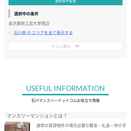
選択条件変更
選択中の条件
金沢美術工芸大学周辺
石川県 の エリアを全て表示する
さらに表示
USEFUL INFORMATION
石川マンスリードットコムお役立ち情報
マンスリーマンションとは？
通常の賃貸物件の場合必要な敷金・礼金・仲介手