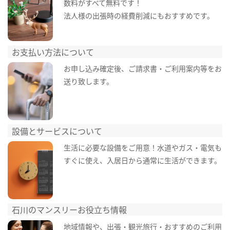
数料がすべて無料です！
法人様の出張時の経費削減にもおすすめです。
お支払い方法について
お申し込み確定後、ご請求書・ご利用案内等をお
送り致します。
設備とサービスについて
生活に必要な設備をご用意！水道やガス・電気も
すぐに使え、入居日から通常に生活ができます。
石川のマンスリーお役立ち情報
地域情報や、出張・観光旅行・おすすめのご利用