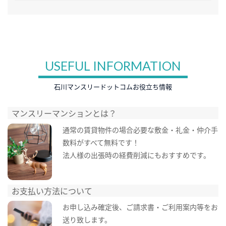
USEFUL INFORMATION
石川マンスリードットコムお役立ち情報
マンスリーマンションとは？
通常の賃貸物件の場合必要な敷金・礼金・仲介手
数料がすべて無料です！
法人様の出張時の経費削減にもおすすめです。
お支払い方法について
お申し込み確定後、ご請求書・ご利用案内等をお
送り致します。