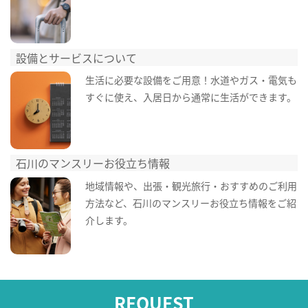
設備とサービスについて
生活に必要な設備をご用意！水道やガス・電気も
すぐに使え、入居日から通常に生活ができます。
石川のマンスリーお役立ち情報
地域情報や、出張・観光旅行・おすすめのご利用
方法など、石川のマンスリーお役立ち情報をご紹
介します。
REQUEST