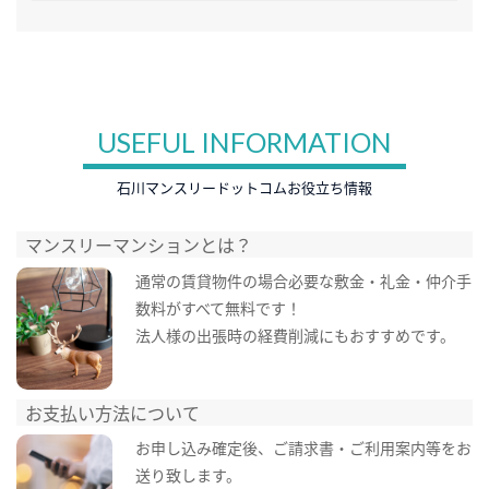
USEFUL INFORMATION
石川マンスリードットコムお役立ち情報
マンスリーマンションとは？
通常の賃貸物件の場合必要な敷金・礼金・仲介手
数料がすべて無料です！
法人様の出張時の経費削減にもおすすめです。
お支払い方法について
お申し込み確定後、ご請求書・ご利用案内等をお
送り致します。