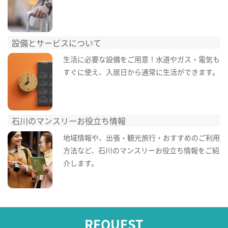
設備とサービスについて
生活に必要な設備をご用意！水道やガス・電気も
すぐに使え、入居日から通常に生活ができます。
石川のマンスリーお役立ち情報
地域情報や、出張・観光旅行・おすすめのご利用
方法など、石川のマンスリーお役立ち情報をご紹
介します。
REQUEST