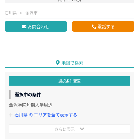
石川県
金沢市
お問合わせ
電話する
地図で検索
選択条件変更
選択中の条件
金沢学院短期大学周辺
石川県 の エリアを全て表示する
さらに表示