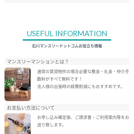
USEFUL INFORMATION
石川マンスリードットコムお役立ち情報
マンスリーマンションとは？
通常の賃貸物件の場合必要な敷金・礼金・仲介手
数料がすべて無料です！
法人様の出張時の経費削減にもおすすめです。
お支払い方法について
お申し込み確定後、ご請求書・ご利用案内等をお
送り致します。