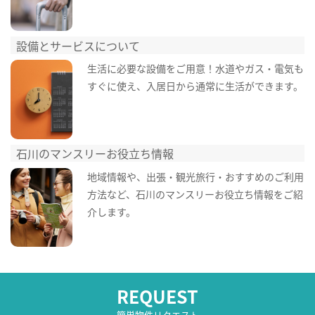
設備とサービスについて
生活に必要な設備をご用意！水道やガス・電気も
すぐに使え、入居日から通常に生活ができます。
石川のマンスリーお役立ち情報
地域情報や、出張・観光旅行・おすすめのご利用
方法など、石川のマンスリーお役立ち情報をご紹
介します。
REQUEST
簡単物件リクエスト