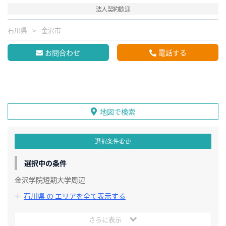
法人契約歓迎
石川県
金沢市
お問合わせ
電話する
地図で検索
選択条件変更
選択中の条件
金沢学院短期大学周辺
石川県 の エリアを全て表示する
さらに表示