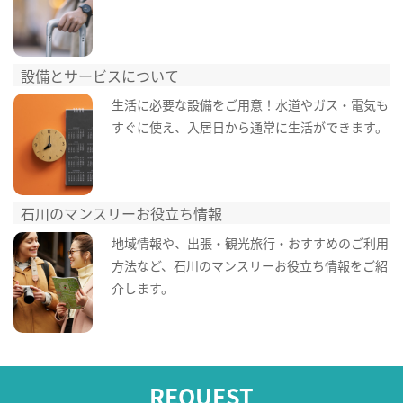
設備とサービスについて
生活に必要な設備をご用意！水道やガス・電気も
すぐに使え、入居日から通常に生活ができます。
石川のマンスリーお役立ち情報
地域情報や、出張・観光旅行・おすすめのご利用
方法など、石川のマンスリーお役立ち情報をご紹
介します。
REQUEST