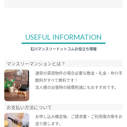
USEFUL INFORMATION
石川マンスリードットコムお役立ち情報
マンスリーマンションとは？
通常の賃貸物件の場合必要な敷金・礼金・仲介手
数料がすべて無料です！
法人様の出張時の経費削減にもおすすめです。
お支払い方法について
お申し込み確定後、ご請求書・ご利用案内等をお
送り致します。