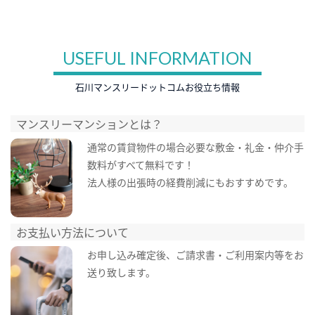
USEFUL INFORMATION
石川マンスリードットコムお役立ち情報
マンスリーマンションとは？
通常の賃貸物件の場合必要な敷金・礼金・仲介手
数料がすべて無料です！
法人様の出張時の経費削減にもおすすめです。
お支払い方法について
お申し込み確定後、ご請求書・ご利用案内等をお
送り致します。