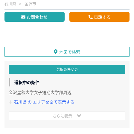
石川県
金沢市
お問合わせ
電話する
地図で検索
選択条件変更
選択中の条件
金沢星稜大学女子短期大学部周辺
石川県 の エリアを全て表示する
さらに表示