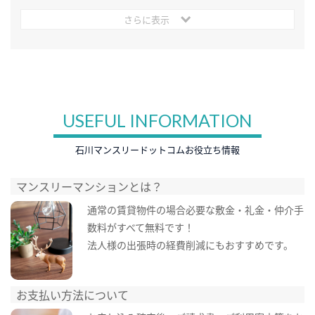
さらに表示
USEFUL INFORMATION
石川マンスリードットコムお役立ち情報
マンスリーマンションとは？
通常の賃貸物件の場合必要な敷金・礼金・仲介手
数料がすべて無料です！
法人様の出張時の経費削減にもおすすめです。
お支払い方法について