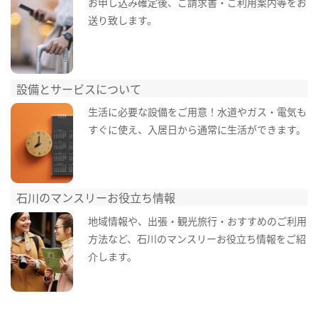
お申し込み確定後、ご請求書・ご利用案内等をお
送り致します。
設備とサービスについて
生活に必要な設備をご用意！水道やガス・電気も
すぐに使え、入居日から通常に生活ができます。
石川のマンスリーお役立ち情報
地域情報や、出張・観光旅行・おすすめのご利用
方法など、石川のマンスリーお役立ち情報をご紹
介します。