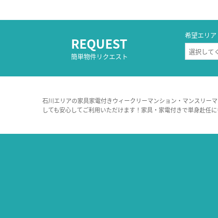
希望エリア
REQUEST
簡単物件リクエスト
石川エリアの家具家電付きウィークリーマンション・マンスリーマ
しても安心してご利用いただけます！家具・家電付きで単身赴任に