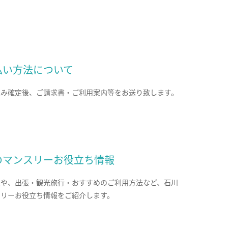
払い方法について
込み確定後、ご請求書・ご利用案内等をお送り致します。
のマンスリーお役立ち情報
報や、出張・観光旅行・おすすめのご利用方法など、石川
スリーお役立ち情報をご紹介します。