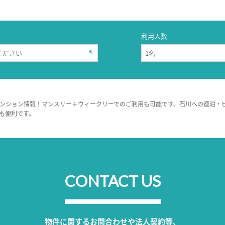
利用人数
ンション情報！マンスリー＋ウィークリーでのご利用も可能です。石川への連泊・
も便利です。
CONTACT US
物件に関するお問合わせや法人契約等、