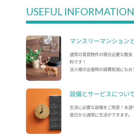
USEFUL INFORMATIO
マンスリーマンション
通常の賃貸物件の場合必要な敷金
料です！
法人様の出張時の経費削減にもお
設備とサービスについ
生活に必要な設備をご用意！水道
居日から通常に生活ができます。