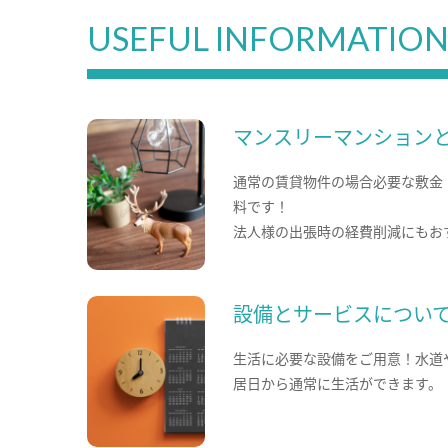
USEFUL INFORMATIO
マンスリーマンション
通常の賃貸物件の場合必要な敷金
料です！
法人様の出張時の経費削減にもお
設備とサービスについ
生活に必要な設備をご用意！水道
居日から通常に生活ができます。