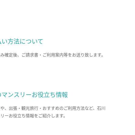
払い方法について
込み確定後、ご請求書・ご利用案内等をお送り致します。
のマンスリーお役立ち情報
報や、出張・観光旅行・おすすめのご利用方法など、石川
スリーお役立ち情報をご紹介します。