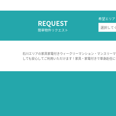
希望エリア
REQUEST
簡単物件リクエスト
石川エリアの家具家電付きウィークリーマンション・マンスリーマ
しても安心してご利用いただけます！家具・家電付きで単身赴任に