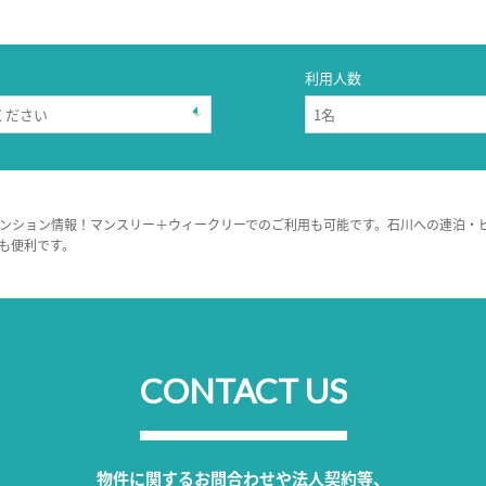
利用人数
ンション情報！マンスリー＋ウィークリーでのご利用も可能です。石川への連泊・
も便利です。
CONTACT US
物件に関するお問合わせや法人契約等、