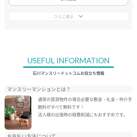
さらに表示
USEFUL INFORMATION
石川マンスリードットコムお役立ち情報
マンスリーマンションとは？
通常の賃貸物件の場合必要な敷金・礼金・仲介手
数料がすべて無料です！
法人様の出張時の経費削減にもおすすめです。
お支払い方法について