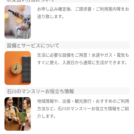
お申し込み確定後、ご請求書・ご利用案内等をお
送り致します。
設備とサービスについて
生活に必要な設備をご用意！水道やガス・電気も
すぐに使え、入居日から通常に生活ができます。
石川のマンスリーお役立ち情報
地域情報や、出張・観光旅行・おすすめのご利用
方法など、石川のマンスリーお役立ち情報をご紹
介します。