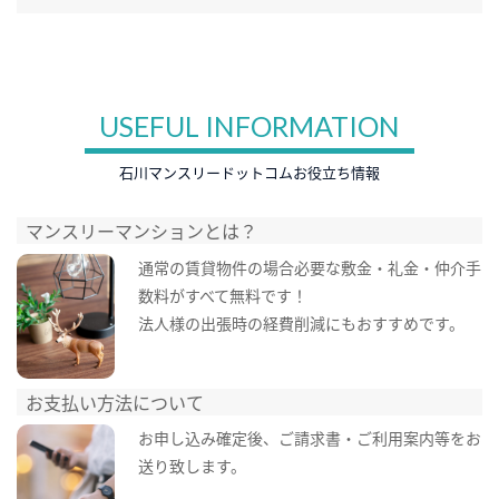
USEFUL INFORMATION
石川マンスリードットコムお役立ち情報
マンスリーマンションとは？
通常の賃貸物件の場合必要な敷金・礼金・仲介手
数料がすべて無料です！
法人様の出張時の経費削減にもおすすめです。
お支払い方法について
お申し込み確定後、ご請求書・ご利用案内等をお
送り致します。