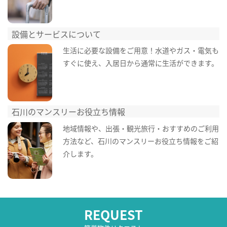
設備とサービスについて
生活に必要な設備をご用意！水道やガス・電気も
すぐに使え、入居日から通常に生活ができます。
石川のマンスリーお役立ち情報
地域情報や、出張・観光旅行・おすすめのご利用
方法など、石川のマンスリーお役立ち情報をご紹
介します。
REQUEST