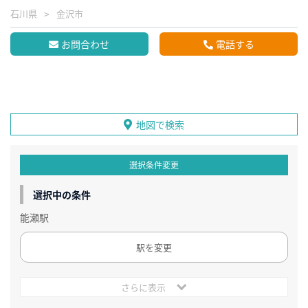
石川県
金沢市
お問合わせ
電話する
地図で検索
選択条件変更
選択中の条件
能瀬駅
駅を変更
さらに表示