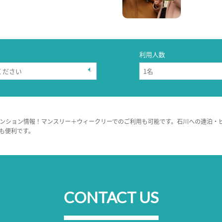
利用人数
ンション情報！マンスリー＋ウィークリーでのご利用も可能です。石川への連泊・
も便利です。
CONTACT US