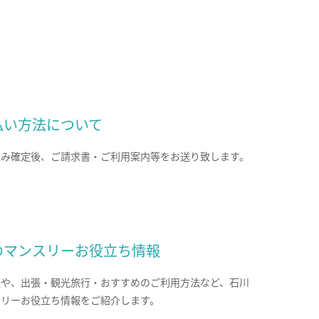
払い方法について
込み確定後、ご請求書・ご利用案内等をお送り致します。
のマンスリーお役立ち情報
報や、出張・観光旅行・おすすめのご利用方法など、石川
スリーお役立ち情報をご紹介します。