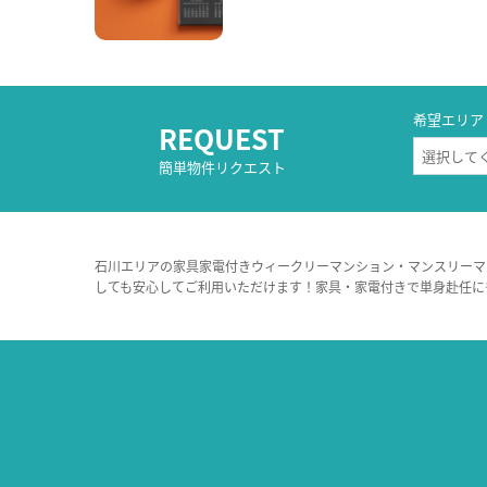
希望エリア
REQUEST
簡単物件リクエスト
石川エリアの家具家電付きウィークリーマンション・マンスリーマ
しても安心してご利用いただけます！家具・家電付きで単身赴任に