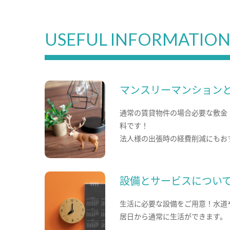
USEFUL INFORMATIO
マンスリーマンション
通常の賃貸物件の場合必要な敷金
料です！
法人様の出張時の経費削減にもお
設備とサービスについ
生活に必要な設備をご用意！水道
居日から通常に生活ができます。