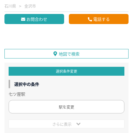
石川県
金沢市
お問合わせ
電話する
地図で検索
選択条件変更
選択中の条件
七ツ屋駅
駅を変更
さらに表示