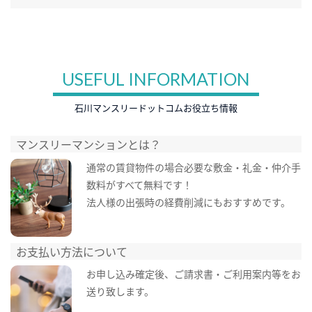
USEFUL INFORMATION
石川マンスリードットコムお役立ち情報
マンスリーマンションとは？
通常の賃貸物件の場合必要な敷金・礼金・仲介手
数料がすべて無料です！
法人様の出張時の経費削減にもおすすめです。
お支払い方法について
お申し込み確定後、ご請求書・ご利用案内等をお
送り致します。