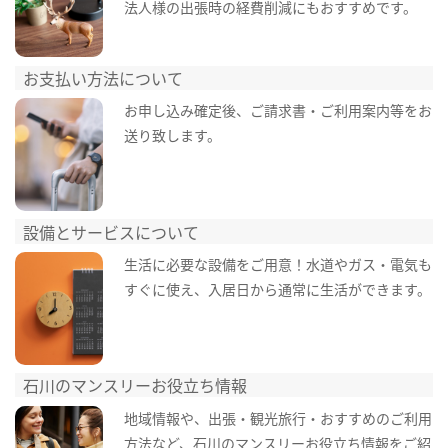
法人様の出張時の経費削減にもおすすめです。
お支払い方法について
お申し込み確定後、ご請求書・ご利用案内等をお
送り致します。
設備とサービスについて
生活に必要な設備をご用意！水道やガス・電気も
すぐに使え、入居日から通常に生活ができます。
石川のマンスリーお役立ち情報
地域情報や、出張・観光旅行・おすすめのご利用
方法など、石川のマンスリーお役立ち情報をご紹