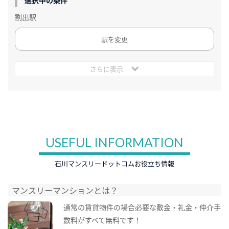
割出駅
駅を変更
さらに表示
USEFUL INFORMATION
石川マンスリードットコムお役立ち情報
マンスリーマンションとは？
通常の賃貸物件の場合必要な敷金・礼金・仲介手
数料がすべて無料です！