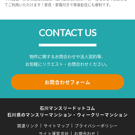
てご利用いただけます！家具・家電付きで単身赴任にも便利です。
CONTACT US
物件に関するお問合わせや法人契約等、
お気軽にリクエスト・お問合わせください。
お問合わせフォーム
石川マンスリードットコム
石川県のマンスリーマンション・ウィークリーマンション
関連リンク
サイトマップ
プライバシーポリシー
サイト運営会社
お問合わせ